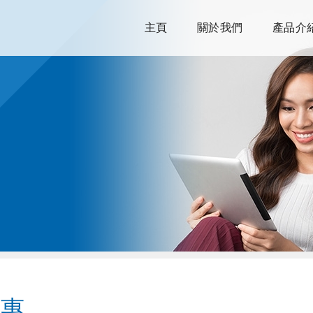
主頁
關於我們
產品介
優惠