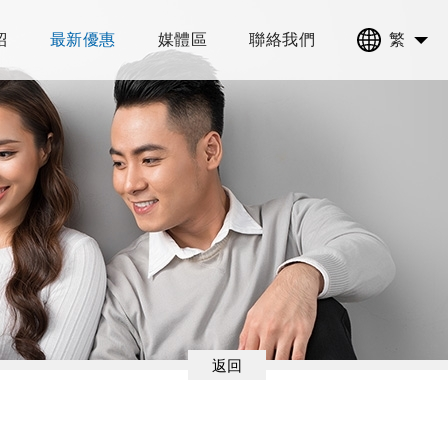
紹
最新優惠
媒體區
聯絡我們
繁
返回