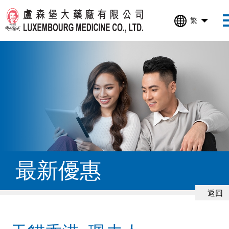
繁
最新優惠
返回