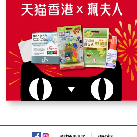
網站使用條款
網站索引