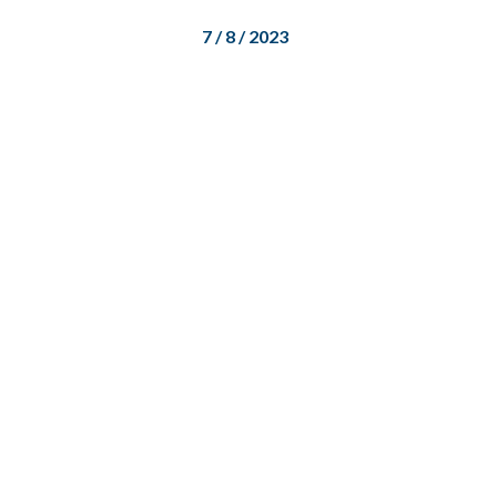
7 / 8 / 2023