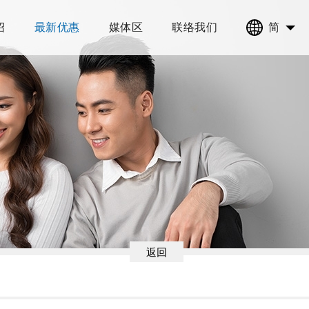
绍
最新优惠
媒体区
联络我们
简
返回