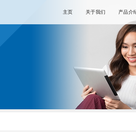
主页
关于我们
产品介