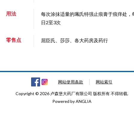
用法
每次涂抺适量的珮氏特强止痕膏于痕痒处，
日2至3次
零售点
屈臣氏、莎莎、各大药房及药行
网站使用条款
网站索引
Copyright © 2026 卢森堡大药厂有限公司 版权所有 不得转载.
Powered by
ANGLIA