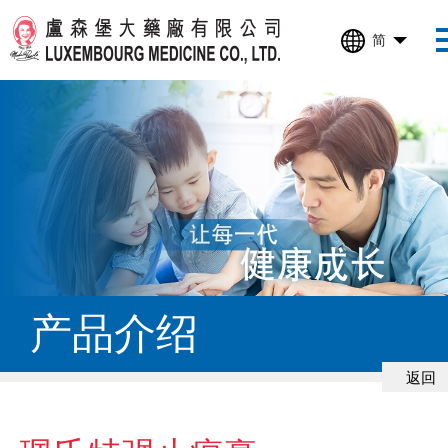
简
产品介绍
返回